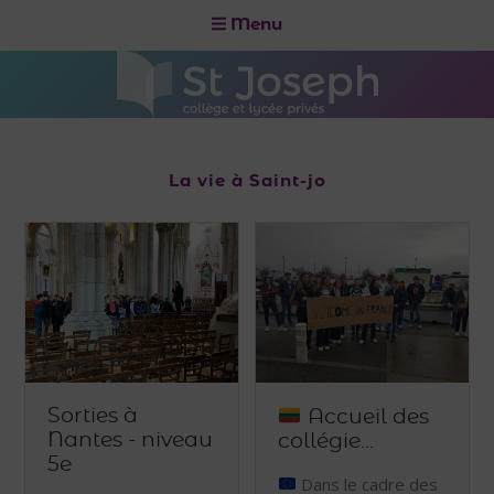
Menu
La vie à Saint-jo
Sorties à
Accueil des
Nantes - niveau
collégie...
5e
Dans le cadre des