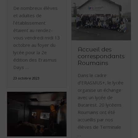
De nombreux élèves
et adultes de
l’établissement
étaient au rendez-
vous vendredi midi 13
octobre au foyer du
Accueil des
lycée pour la 2e
correspondants
édition des Erasmus
Roumains
Days …
Dans le cadre
23 octobre 2023
d’ERASMUS+, le lycée
organise un échange
avec un lycée de
Bucarest. 20 lycéens
Roumains ont été
accueillis par nos
élèves de Terminale
…