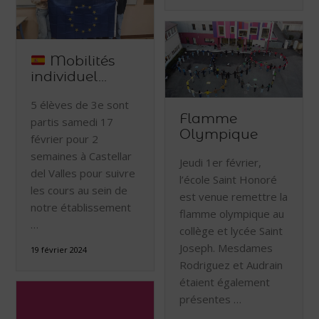
Mobilités
individuel...
5 élèves de 3e sont
Flamme
partis samedi 17
Olympique
février pour 2
semaines à Castellar
Jeudi 1er février,
del Valles pour suivre
l’école Saint Honoré
les cours au sein de
est venue remettre la
notre établissement
flamme olympique au
…
collège et lycée Saint
Joseph. Mesdames
19 février 2024
Rodriguez et Audrain
étaient également
présentes …