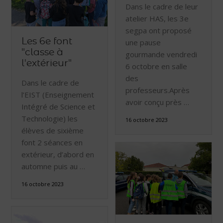
Dans le cadre de leur
atelier HAS, les 3e
segpa ont proposé
Les 6e font
une pause
"classe à
gourmande vendredi
l'extérieur"
6 octobre en salle
des
Dans le cadre de
professeurs.Après
l’EIST (Enseignement
avoir conçu près …
Intégré de Science et
Technologie) les
16 octobre 2023
élèves de sixième
font 2 séances en
extérieur, d’abord en
automne puis au …
16 octobre 2023