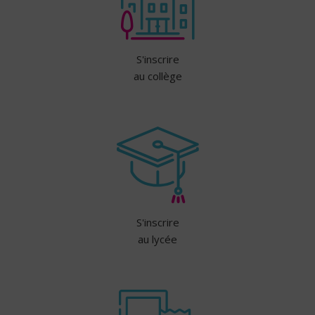
S'inscrire
au collège
S'inscrire
au lycée