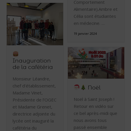
Comportement
Alimentaire).Ambre et
Célia sont étudiantes
en médecine. …
19 janvier 2024
Inauguration
de la cafétéria
Monsieur Léandre,
chef d’établissement,
Noël
Madame Vinet,
Noël à Saint Joseph !
Présidente de l’OGEC
Retour en vidéo sur
et Madame Grenet,
ce bel après-midi que
directrice adjointe du
nous avons tous
lycée ont inauguré la
passé ensemble
cafétéria du