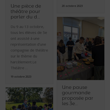
Une pièce de
20 octobre 2023
théâtre pour
parler du d...
Du 9 au 13 octobre,
tous les élèves de 5e
ont assisté à une
représentation d’une
compagnie de théâtre
sur le thème du
harcèlement.Le
Théâtre …
19 octobre 2023
Une pause
gourmande
proposée par
les 3e...