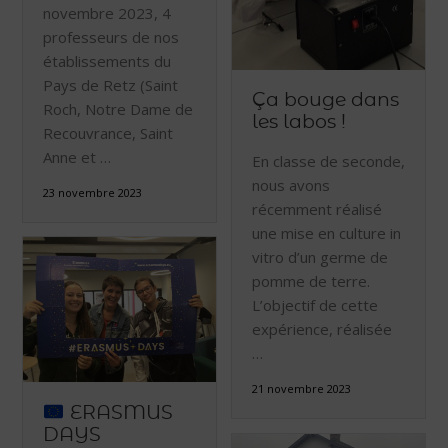
novembre 2023, 4
professeurs de nos
établissements du
Pays de Retz (Saint
Ça bouge dans
Roch, Notre Dame de
les labos !
Recouvrance, Saint
Anne et …
En classe de seconde,
nous avons
23 novembre 2023
récemment réalisé
une mise en culture in
vitro d’un germe de
pomme de terre.
L’objectif de cette
expérience, réalisée
…
21 novembre 2023
ERASMUS
DAYS