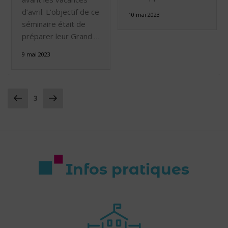
d’avril. L’objectif de ce
10 mai 2023
séminaire était de
préparer leur Grand …
9 mai 2023
3
Infos pratiques