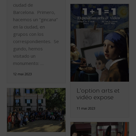
ciudad de
Barcelona. Primero,
hacemos un “gincana”
en la ciudad, en
grupos con los
correspondientes. Se
gundo, hemos
visitado un
monumento: …
12 mai 2023
L'option arts et
vidéo expose
11 mai 2023