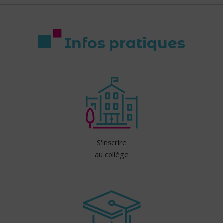
Infos pratiques
S'inscrire
au collège