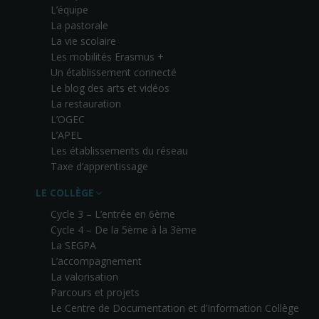
L’équipe
La pastorale
La vie scolaire
Les mobilités Erasmus +
Un établissement connecté
Le blog des arts et vidéos
La restauration
L’OGEC
L’APEL
Les établissements du réseau
Taxe d’apprentissage
LE COLLÈGE
Cycle 3 – L’entrée en 6ème
Cycle 4 – De la 5ème à la 3ème
La SEGPA
L’accompagnement
La valorisation
Parcours et projets
Le Centre de Documentation et d’Information Collège