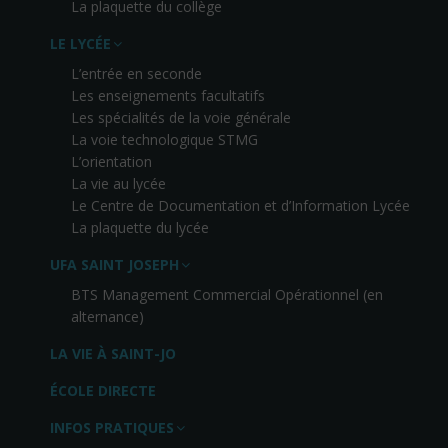
La plaquette du collège
LE LYCÉE
L’entrée en seconde
Les enseignements facultatifs
Les spécialités de la voie générale
La voie technologique STMG
L’orientation
La vie au lycée
Le Centre de Documentation et d’Information Lycée
La plaquette du lycée
UFA SAINT JOSEPH
BTS Management Commercial Opérationnel (en
alternance)
LA VIE À SAINT-JO
ÉCOLE DIRECTE
INFOS PRATIQUES