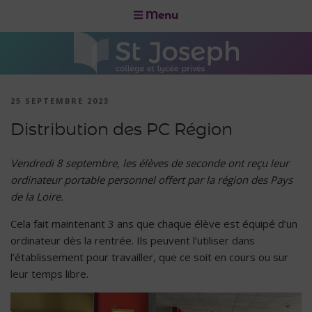
Menu
25 SEPTEMBRE 2023
Distribution des PC Région
Vendredi 8 septembre, les élèves de seconde ont reçu leur
ordinateur portable personnel offert par la région des Pays
de la Loire.
Cela fait maintenant 3 ans que chaque élève est équipé d’un
ordinateur dès la rentrée. Ils peuvent l’utiliser dans
l’établissement pour travailler, que ce soit en cours ou sur
leur temps libre.