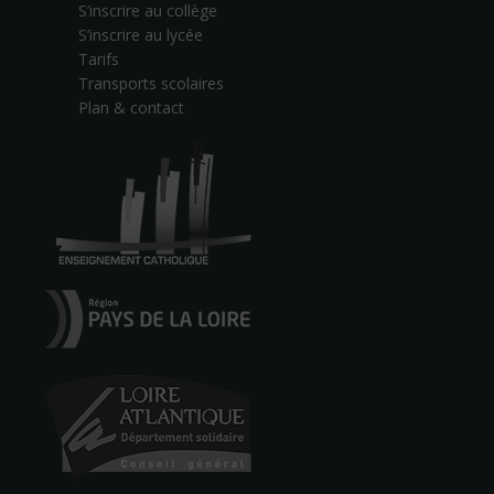
S’inscrire au collège
S’inscrire au lycée
Tarifs
Transports scolaires
Plan & contact