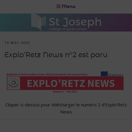
Menu
16 MAI 2023
Explo’Retz News n°2 est paru
Cliquer ci-dessus pour télécharger le numéro 2 d’Explo’Retz
News