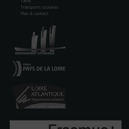
Tarifs
Transports scolaires
Plan & contact