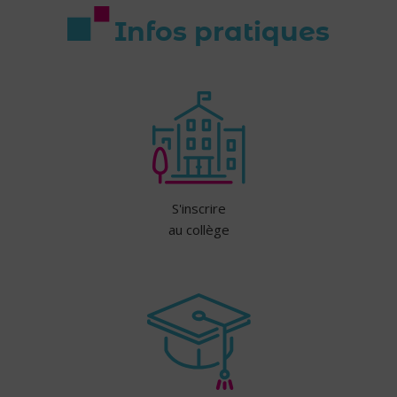
Infos pratiques
S'inscrire
au collège