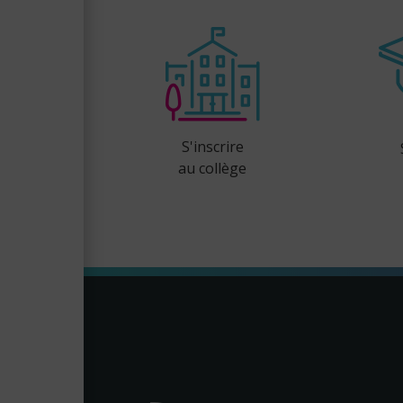
S'inscrire
au collège