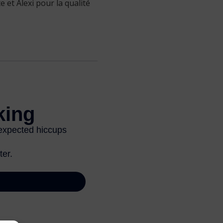
 et Alexi pour la qualité