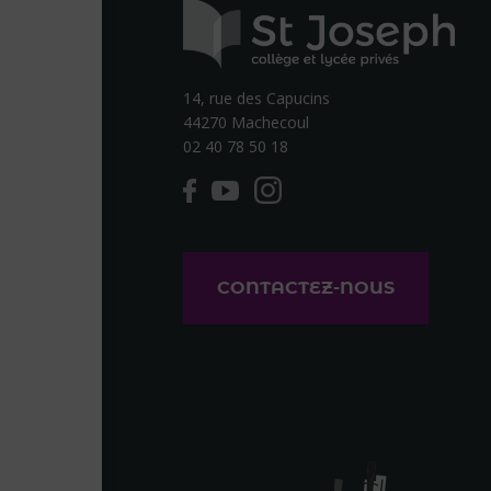
14, rue des Capucins
44270 Machecoul
02 40 78 50 18
CONTACTEZ-NOUS