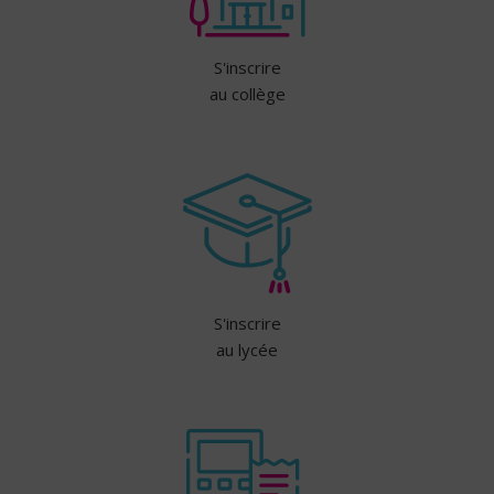
S'inscrire
au collège
S'inscrire
au lycée