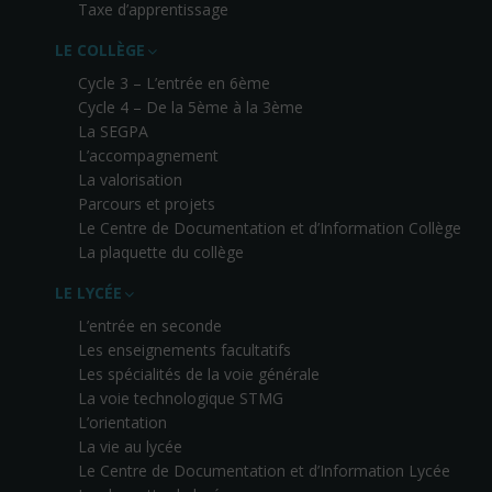
Taxe d’apprentissage
LE COLLÈGE
Cycle 3 – L’entrée en 6ème
Cycle 4 – De la 5ème à la 3ème
La SEGPA
L’accompagnement
La valorisation
Parcours et projets
Le Centre de Documentation et d’Information Collège
La plaquette du collège
LE LYCÉE
L’entrée en seconde
Les enseignements facultatifs
Les spécialités de la voie générale
La voie technologique STMG
L’orientation
La vie au lycée
Le Centre de Documentation et d’Information Lycée