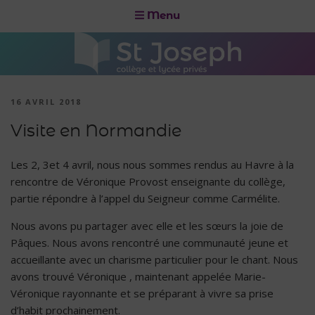
Menu
16 AVRIL 2018
Visite en Normandie
Les 2, 3et 4 avril, nous nous sommes rendus au Havre à la
rencontre de Véronique Provost enseignante du collège,
partie répondre à l’appel du Seigneur comme Carmélite.
Nous avons pu partager avec elle et les sœurs la joie de
Pâques. Nous avons rencontré une communauté jeune et
accueillante avec un charisme particulier pour le chant. Nous
avons trouvé Véronique , maintenant appelée Marie-
Véronique rayonnante et se préparant à vivre sa prise
d’habit prochainement.