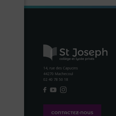
14, rue des Capucins
44270 Machecoul
02 40 78 50 18
CONTACTEZ-NOUS