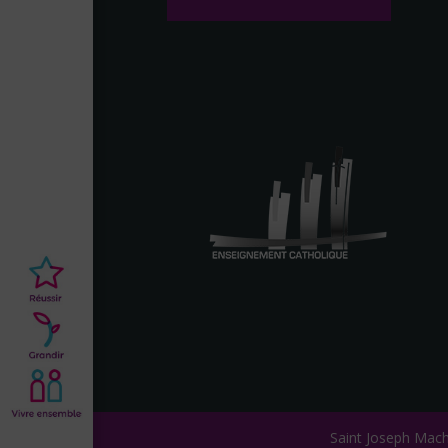
Saint Joseph Mac