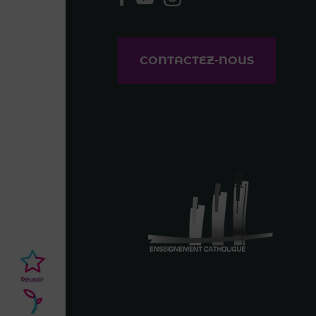
CONTACTEZ-NOUS