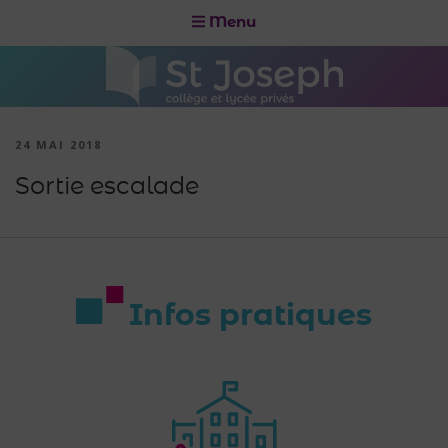
Menu
24 MAI 2018
Sortie escalade
Infos pratiques