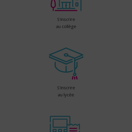
S'inscrire
au collège
S'inscrire
au lycée