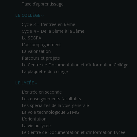
Taxe d’apprentissage
LE COLLÈGE
Cycle 3 – L’entrée en 6ème
Cycle 4 – De la 5ème à la 3ème
La SEGPA
L’accompagnement
La valorisation
Parcours et projets
Le Centre de Documentation et d’Information Collège
La plaquette du collège
LE LYCÉE
L’entrée en seconde
Les enseignements facultatifs
Les spécialités de la voie générale
La voie technologique STMG
L’orientation
La vie au lycée
Le Centre de Documentation et d’Information Lycée