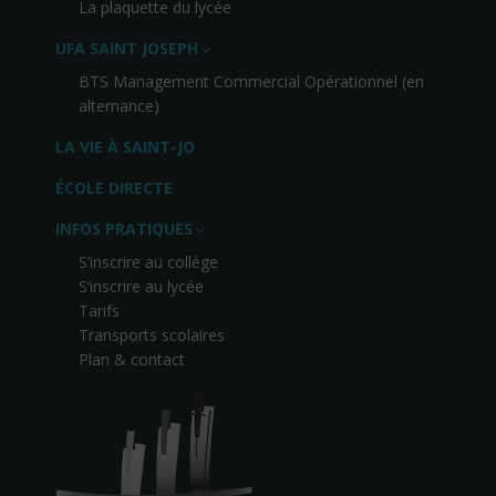
La plaquette du lycée
UFA SAINT JOSEPH
BTS Management Commercial Opérationnel (en
alternance)
LA VIE À SAINT-JO
ÉCOLE DIRECTE
INFOS PRATIQUES
S’inscrire au collège
S’inscrire au lycée
Tarifs
Transports scolaires
Plan & contact