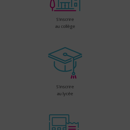
S'inscrire
au collège
S'inscrire
au lycée