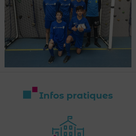
Infos pratiques