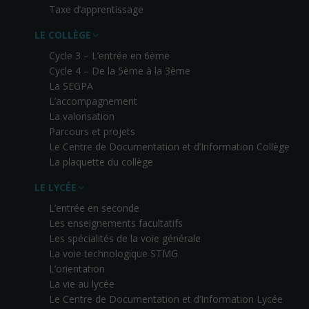
Taxe d’apprentissage
LE COLLÈGE
Cycle 3 – L’entrée en 6ème
Cycle 4 – De la 5ème à la 3ème
La SEGPA
L’accompagnement
La valorisation
Parcours et projets
Le Centre de Documentation et d’Information Collège
La plaquette du collège
LE LYCÉE
L’entrée en seconde
Les enseignements facultatifs
Les spécialités de la voie générale
La voie technologique STMG
L’orientation
La vie au lycée
Le Centre de Documentation et d’Information Lycée