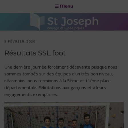
Menu
5 FÉVRIER 2020
Résultats SSL foot
Une dernière journée forcément décevante puisque nous
sommes tombés sur des équipes d’un très bon niveau,
néanmoins nous terminons à la 5ème et 11ème place
départementale. Félicitations aux garçons et à leurs
engagements exemplaires.