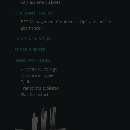
La plaquette du lycée
UFA SAINT JOSEPH
BTS Management Commercial Opérationnel (en
alternance)
LA VIE À SAINT-JO
ÉCOLE DIRECTE
INFOS PRATIQUES
S’inscrire au collège
S’inscrire au lycée
Tarifs
Transports scolaires
Plan & contact