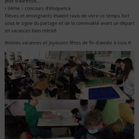
jeux d’adresse,…
• 3ème – concours d’éloquence
Élèves et enseignants étaient ravis de vivre ce temps fort
sous le signe du partage et de la convivialité avant un départ
en vacances bien mérité.
Bonnes vacances et Joyeuses fêtes de fin d’année à tous !!!