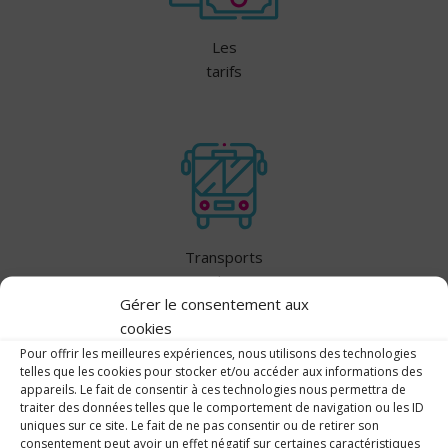
Les
tarifs
Transports
scolaires
Gérer le consentement aux
cookies
Pour offrir les meilleures expériences, nous utilisons des technologies
telles que les cookies pour stocker et/ou accéder aux informations des
appareils. Le fait de consentir à ces technologies nous permettra de
traiter des données telles que le comportement de navigation ou les ID
uniques sur ce site. Le fait de ne pas consentir ou de retirer son
consentement peut avoir un effet négatif sur certaines caractéristiques