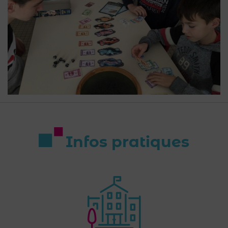
Infos pratiques