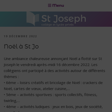
Menu
19 DÉCEMBRE 2022
Noël à St Jo
Une ambiance chaleureuse annonçant Noël a flotté sur St
Joseph le vendredi après-midi 16 décembre 2022. Les
collégiens ont participé à des activités autour de différents
thèmes :
• 6ème – loisirs créatifs et bricolage de Noël : crackers de
Noël, cartes de vœux, atelier cuisine,…
• 5ème – activités sportives : sports collectifs, fitness,
twirling,…
• 4ème – activités ludiques : jeux en bois, jeux de société,