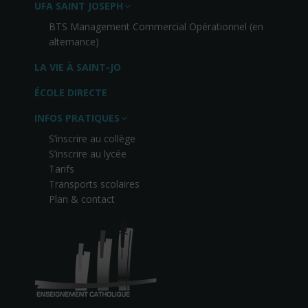
UFA SAINT JOSEPH
BTS Management Commercial Opérationnel (en
alternance)
LA VIE À SAINT-JO
ÉCOLE DIRECTE
INFOS PRATIQUES
S’inscrire au collège
S’inscrire au lycée
Tarifs
Transports scolaires
Plan & contact