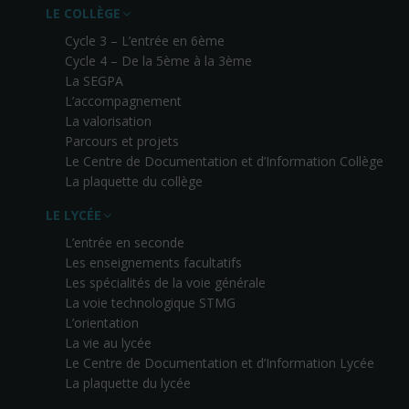
LE COLLÈGE
Cycle 3 – L’entrée en 6ème
Cycle 4 – De la 5ème à la 3ème
La SEGPA
L’accompagnement
La valorisation
Parcours et projets
Le Centre de Documentation et d’Information Collège
La plaquette du collège
LE LYCÉE
L’entrée en seconde
Les enseignements facultatifs
Les spécialités de la voie générale
La voie technologique STMG
L’orientation
La vie au lycée
Le Centre de Documentation et d’Information Lycée
La plaquette du lycée