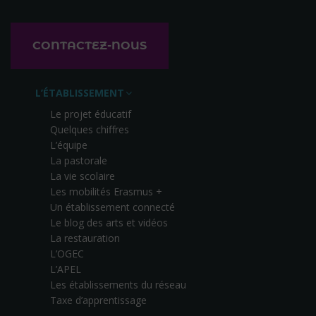
CONTACTEZ-NOUS
L’ÉTABLISSEMENT
Le projet éducatif
Quelques chiffres
L’équipe
La pastorale
La vie scolaire
Les mobilités Erasmus +
Un établissement connecté
Le blog des arts et vidéos
La restauration
L’OGEC
L’APEL
Les établissements du réseau
Taxe d’apprentissage