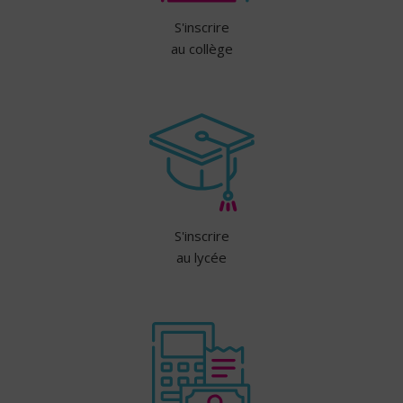
S'inscrire
au collège
S'inscrire
au lycée