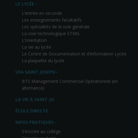
LE LYCÉE
L’entrée en seconde
Les enseignements facultatifs
Les spécialités de la voie générale
La voie technologique STMG
L’orientation
La vie au lycée
Le Centre de Documentation et d’Information Lycée
La plaquette du lycée
UFA SAINT JOSEPH
BTS Management Commercial Opérationnel (en
alternance)
LA VIE À SAINT-JO
ÉCOLE DIRECTE
INFOS PRATIQUES
S’inscrire au collège