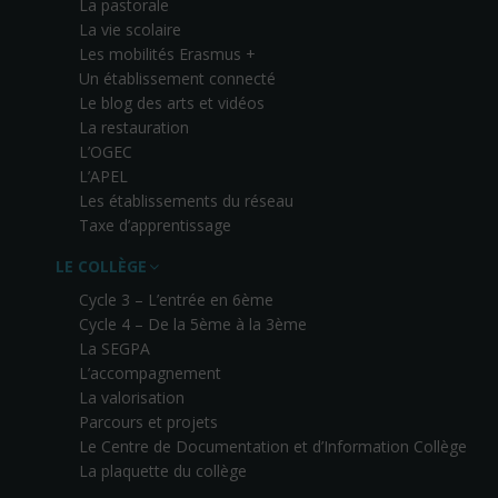
La pastorale
La vie scolaire
Les mobilités Erasmus +
Un établissement connecté
Le blog des arts et vidéos
La restauration
L’OGEC
L’APEL
Les établissements du réseau
Taxe d’apprentissage
LE COLLÈGE
Cycle 3 – L’entrée en 6ème
Cycle 4 – De la 5ème à la 3ème
La SEGPA
L’accompagnement
La valorisation
Parcours et projets
Le Centre de Documentation et d’Information Collège
La plaquette du collège