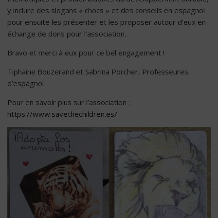
y inclure des slogans « chocs » et des conseils en espagnol
pour ensuite les présenter et les proposer autour d’eux en
échange de dons pour l’association.
Bravo et merci à eux pour ce bel engagement !
Tiphaine Bouzerand et Sabrina Porcher, Professeures
d’espagnol
Pour en savoir plus sur l’association :
https://www.savethechildren.es/