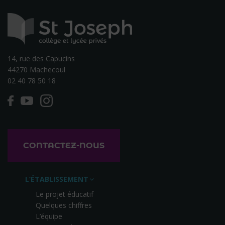
14, rue des Capucins
44270 Machecoul
02 40 78 50 18
CONTACTEZ-NOUS
L’ÉTABLISSEMENT
Le projet éducatif
Quelques chiffres
L’équipe