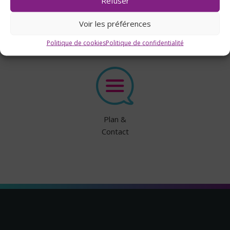
Refuser
Transports
Voir les préférences
scolaires
Politique de cookies
Politique de confidentialité
Plan &
Contact