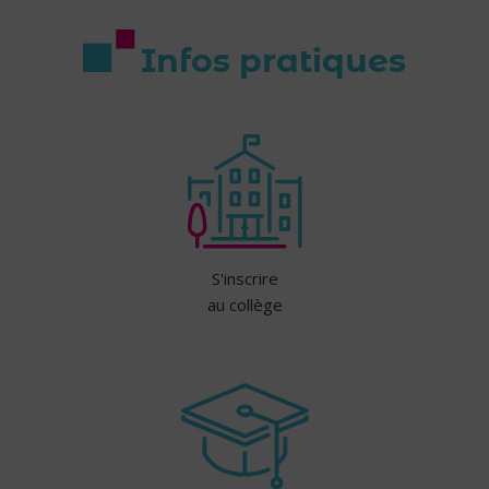
Infos pratiques
S'inscrire
au collège