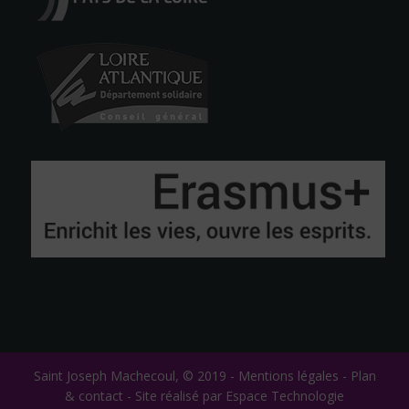
Saint Joseph Machecoul, © 2019 -
Mentions légales
-
Plan
& contact
-
Site réalisé par Espace Technologie