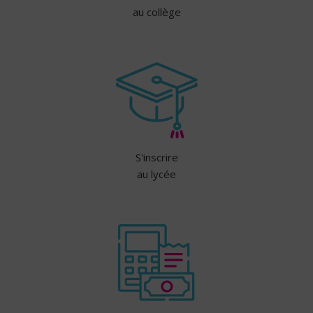
au collège
S'inscrire
au lycée