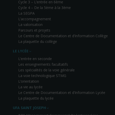
Cycle 3 – L’entrée en 6ème
Cycle 4 – De la 5ème à la 3ème
La SEGPA
L’accompagnement
La valorisation
Parcours et projets
Le Centre de Documentation et d’Information Collège
La plaquette du collège
LE LYCÉE
L’entrée en seconde
Les enseignements facultatifs
Les spécialités de la voie générale
La voie technologique STMG
L’orientation
La vie au lycée
Le Centre de Documentation et d’Information Lycée
La plaquette du lycée
UFA SAINT JOSEPH