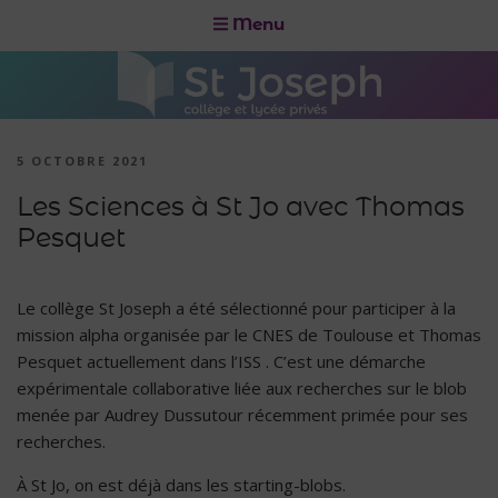
Menu
5 OCTOBRE 2021
Les Sciences à St Jo avec Thomas
Pesquet
Le collège St Joseph a été sélectionné pour participer à la
mission alpha organisée par le CNES de Toulouse et Thomas
Pesquet actuellement dans l’ISS . C’est une démarche
expérimentale collaborative liée aux recherches sur le blob
menée par Audrey Dussutour récemment primée pour ses
recherches.
À St Jo, on est déjà dans les starting-blobs.