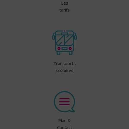
Les
tarifs
Transports
scolaires
Plan &
Contact