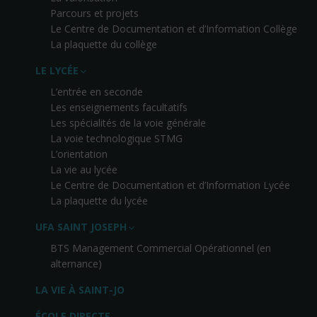
Parcours et projets
Le Centre de Documentation et d’Information Collège
La plaquette du collège
LE LYCÉE
L’entrée en seconde
Les enseignements facultatifs
Les spécialités de la voie générale
La voie technologique STMG
L’orientation
La vie au lycée
Le Centre de Documentation et d’Information Lycée
La plaquette du lycée
UFA SAINT JOSEPH
BTS Management Commercial Opérationnel (en
alternance)
LA VIE À SAINT-JO
ÉCOLE DIRECTE