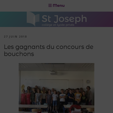
Menu
27 JUIN 2018
Les gagnants du concours de
bouchons