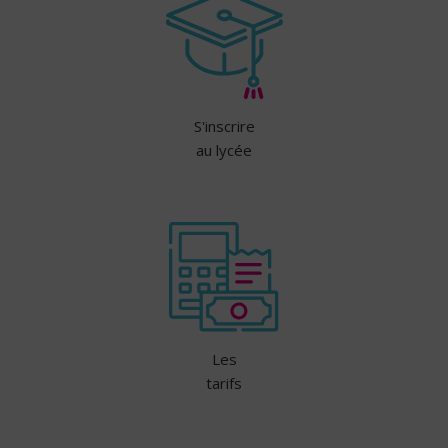
S'inscrire
au lycée
Les
tarifs