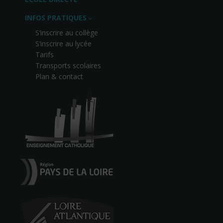
INFOS PRATIQUES
S’inscrire au collège
S’inscrire au lycée
Tarifs
Transports scolaires
Plan & contact