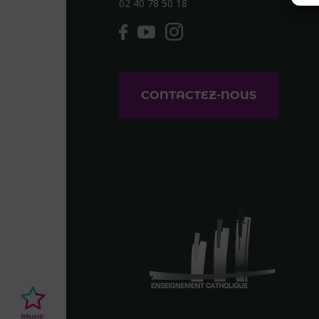
02 40 78 50 18
CONTACTEZ-NOUS