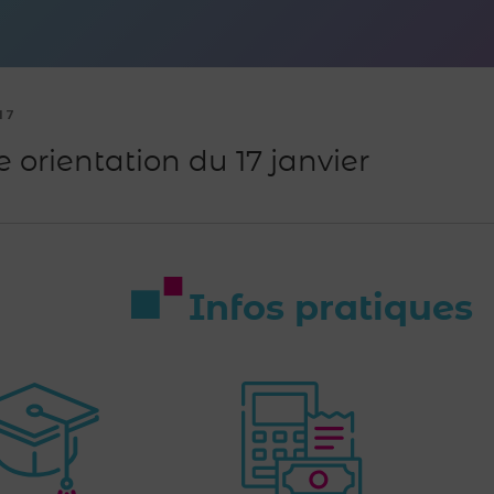
17
 orientation du 17 janvier
Infos pratiques