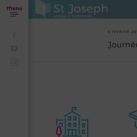
Menu
6 FÉVRIER 20
Journée