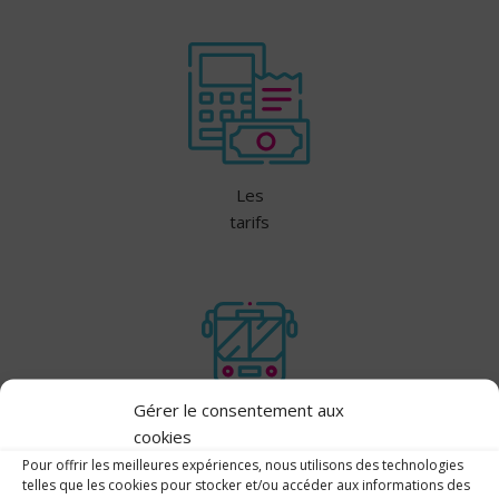
Les
tarifs
Gérer le consentement aux
Transports
cookies
scolaires
Pour offrir les meilleures expériences, nous utilisons des technologies
telles que les cookies pour stocker et/ou accéder aux informations des