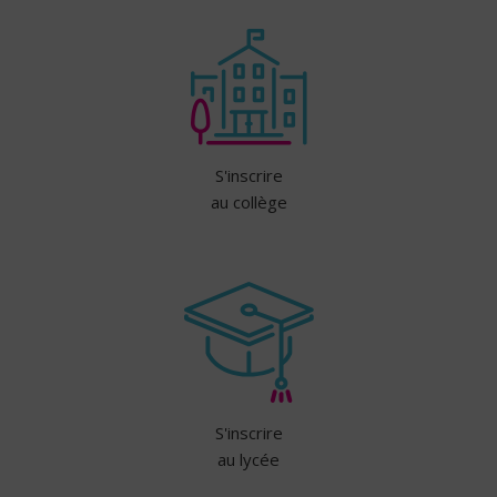
S'inscrire
au collège
S'inscrire
au lycée