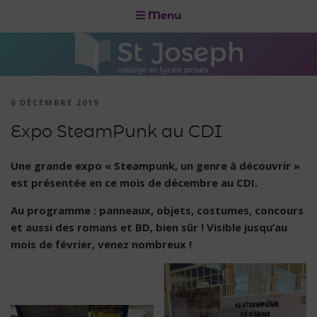
Menu
6 DÉCEMBRE 2019
Expo SteamPunk au CDI
Une grande expo « Steampunk, un genre à découvrir »
est présentée en ce mois de décembre au CDI.
Au programme : panneaux, objets, costumes, concours
et aussi des romans et BD, bien sûr ! Visible jusqu’au
mois de février, venez nombreux !