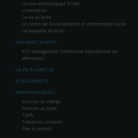
La voie technologique STMG
L’orientation
La vie au lycée
Le Centre de Documentation et d’Information Lycée
La plaquette du lycée
UFA SAINT JOSEPH
BTS Management Commercial Opérationnel (en
alternance)
LA VIE À SAINT-JO
ÉCOLE DIRECTE
INFOS PRATIQUES
S’inscrire au collège
S’inscrire au lycée
Tarifs
Transports scolaires
Plan & contact