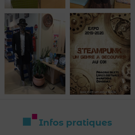
Infos pratiques