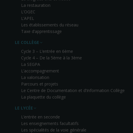
La restauration
L’OGEC
L’APEL
Les établissements du réseau
Taxe d’apprentissage
LE COLLÈGE
Cycle 3 – L’entrée en 6ème
Cycle 4 – De la 5ème à la 3ème
La SEGPA
L’accompagnement
La valorisation
Parcours et projets
Le Centre de Documentation et d’Information Collège
La plaquette du collège
LE LYCÉE
L’entrée en seconde
Les enseignements facultatifs
Les spécialités de la voie générale