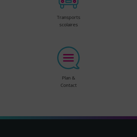
Transports
scolaires
Plan &
Contact