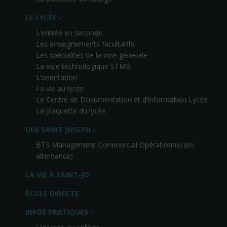
LE LYCÉE
L’entrée en seconde
Les enseignements facultatifs
Les spécialités de la voie générale
La voie technologique STMG
L’orientation
La vie au lycée
Le Centre de Documentation et d’Information Lycée
La plaquette du lycée
UFA SAINT JOSEPH
BTS Management Commercial Opérationnel (en
alternance)
LA VIE À SAINT-JO
ÉCOLE DIRECTE
INFOS PRATIQUES