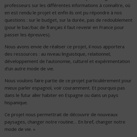
professeurs sur les différentes informations à connaître, où
en est rendu le projet et enfin ils ont pu répondre à nos
questions : sur le budget, sur la durée, pas de redoublement
(pour le bac/bac de français il faut revenir en France pour
passer les épreuves).
Nous avons envie de réaliser ce projet, il nous apportera
des ressources : au niveau linguistique, relationnel,
développement de l’autonomie, culturel et expérimentation
d’un autre mode de vie.
Nous voulons faire partie de ce projet particulièrement pour
mieux parler espagnol, voir couramment. Et pourquoi pas
dans le futur aller habiter en Espagne ou dans un pays
hispanique.
Ce projet nous permettrait de découvrir de nouveaux
paysages, changer notre routine… En bref, changer notre
mode de vie. »