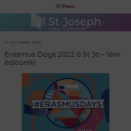
Menu
21 OCTOBRE 2022
Erasmus Days 2022 à St Jo – 1ère
édition￼