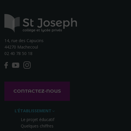
14, rue des Capucins
44270 Machecoul
02 40 78 50 18
CONTACTEZ-NOUS
L’ÉTABLISSEMENT
Le projet éducatif
Quelques chiffres