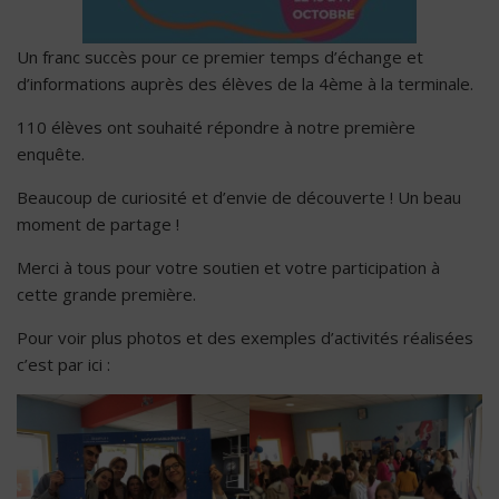
Un franc succès pour ce premier temps d’échange et
d’informations auprès des élèves de la 4ème à la terminale.
110 élèves ont souhaité répondre à notre première
enquête.
Beaucoup de curiosité et d’envie de découverte ! Un beau
moment de partage !
Merci à tous pour votre soutien et votre participation à
cette grande première.
Pour voir plus photos et des exemples d’activités réalisées
c’est par ici :