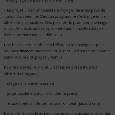
« Le projet Erasmus consiste à voyager dans les pays de
l’Union Européenne. C’est un programme d’échange entre
différents partenaires. Cela permet de pratiquer une langue
étrangère, mais aussi d’apprendre une nouvelle culture et
d’entreprendre une vie différente.
Une bourse est attribuée à l’élève ou à l’enseignant pour
pourvoir financer une partie du projet. La bourse peut varier
selon la durée du projet Erasmus.
Pour les élèves, le projet Erasmus se présente sous
différentes façons :
– stage dans une entreprise
– projet scolaire autour d’un thème précis
– études pendant le temps que l’on veut (jusqu’à un an)
Durant la réunion Erasmus nous avons pu échanger avec des