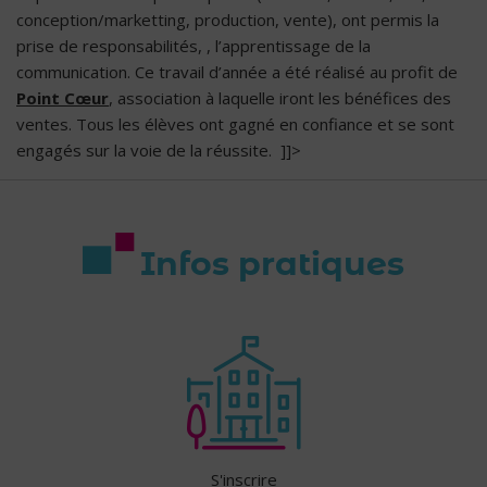
conception/marketting, production, vente), ont permis la
prise de responsabilités, , l’apprentissage de la
communication. Ce travail d’année a été réalisé au profit de
Point Cœur
, association à laquelle iront les bénéfices des
ventes. Tous les élèves ont gagné en confiance et se sont
engagés sur la voie de la réussite. ]]>
Infos pratiques
S'inscrire