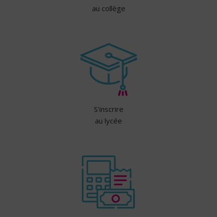
au collège
S'inscrire
au lycée