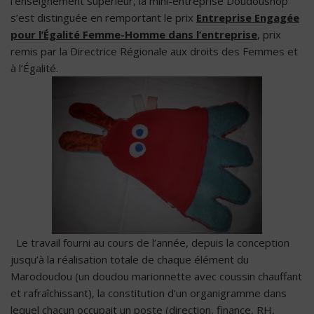
l’enseignement supérieur, la mini-entreprise Doudoushop
s’est distinguée en remportant le prix
Entreprise Engagée
pour l’Égalité Femme-Homme dans l’entreprise
, prix
remis par la Directrice Régionale aux droits des Femmes et
à l’Égalité.
Le travail fourni au cours de l’année, depuis la conception
jusqu’à la réalisation totale de chaque élément du
Marodoudou (un doudou marionnette avec coussin chauffant
et rafraîchissant), la constitution d’un organigramme dans
lequel chacun occupait un poste (direction, finance, RH,