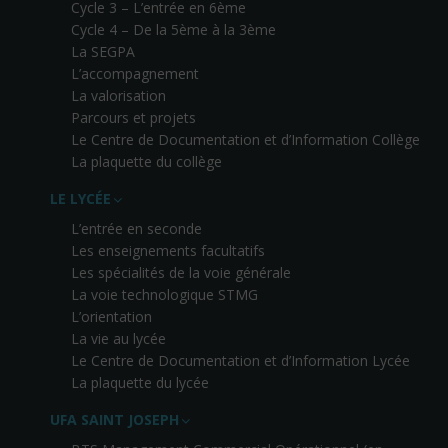
Cycle 3 – L’entrée en 6ème
Cycle 4 – De la 5ème à la 3ème
La SEGPA
L’accompagnement
La valorisation
Parcours et projets
Le Centre de Documentation et d’Information Collège
La plaquette du collège
LE LYCÉE
L’entrée en seconde
Les enseignements facultatifs
Les spécialités de la voie générale
La voie technologique STMG
L’orientation
La vie au lycée
Le Centre de Documentation et d’Information Lycée
La plaquette du lycée
UFA SAINT JOSEPH