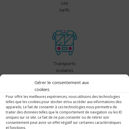
Les
tarifs
Transports
scolaires
Gérer le consentement aux
cookies
Pour offrir les meilleures expériences, nous utilisons des technologies
telles que les cookies pour stocker et/ou accéder aux informations des
appareils. Le fait de consentir à ces technologies nous permettra de
traiter des données telles que le comportement de navigation ou les ID
uniques sur ce site. Le fait de ne pas consentir ou de retirer son
Plan &
consentement peut avoir un effet négatif sur certaines caractéristiques
Contact
et fonctions.