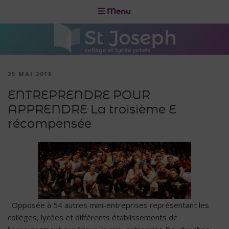
Menu
25 MAI 2018
ENTREPRENDRE POUR
APPRENDRE La troisième E
récompensée
Opposée à 54 autres mini-entreprises représentant les
collèges, lycées et différents établissements de