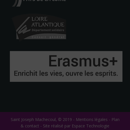
Saint Joseph Machecoul, © 2019 -
Mentions légales
-
Plan
& contact
-
Site réalisé par Espace Technologie