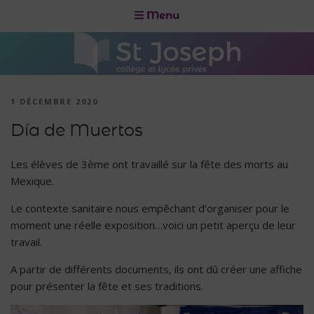
Menu
1 DÉCEMBRE 2020
Día de Muertos
Les élèves de 3ème ont travaillé sur la fête des morts au
Mexique.
Le contexte sanitaire nous empêchant d’organiser pour le
moment une réelle exposition…voici un petit aperçu de leur
travail.
A partir de différents documents, ils ont dû créer une affiche
pour présenter la fête et ses traditions.