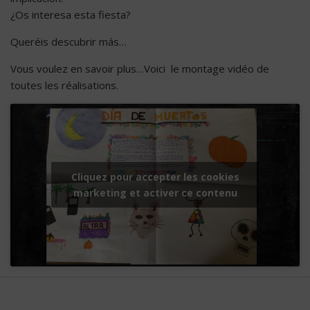
¿Os interesa esta fiesta?
Queréis descubrir más…
Vous voulez en savoir plus…Voici le montage vidéo de
toutes les réalisations.
Cliquez pour accepter les cookies
marketing et activer ce contenu