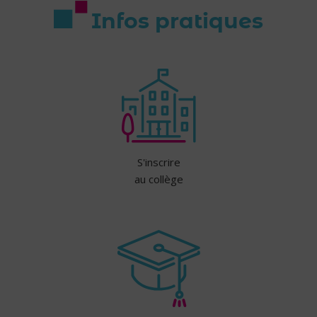
Infos pratiques
S'inscrire
au collège