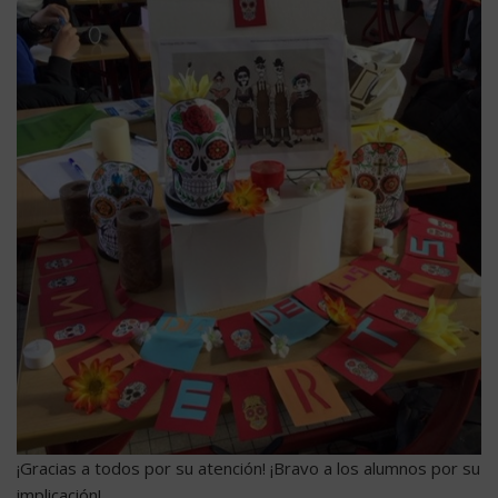
¡Gracias a todos por su atención! ¡Bravo a los alumnos por su
implicación!