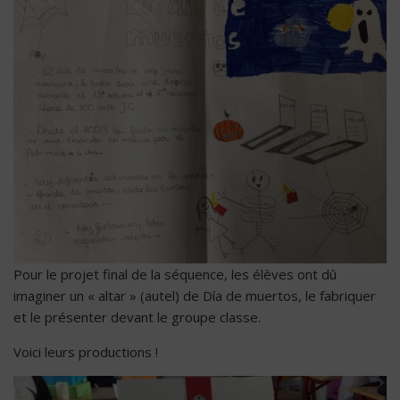
Pour le projet final de la séquence, les élèves ont dû
imaginer un « altar » (autel) de Día de muertos, le fabriquer
et le présenter devant le groupe classe.
Voici leurs productions !