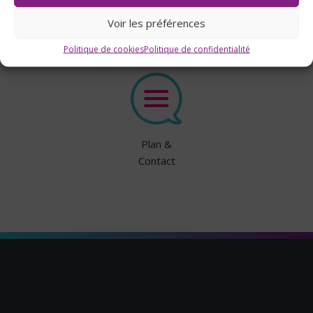
Transports
scolaires
Voir les préférences
Politique de cookies
Politique de confidentialité
Plan &
Contact