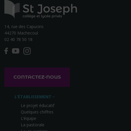
14, rue des Capucins
44270 Machecoul
02 40 78 50 18
CONTACTEZ-NOUS
L’ÉTABLISSEMENT
Le projet éducatif
Quelques chiffres
L’équipe
La pastorale