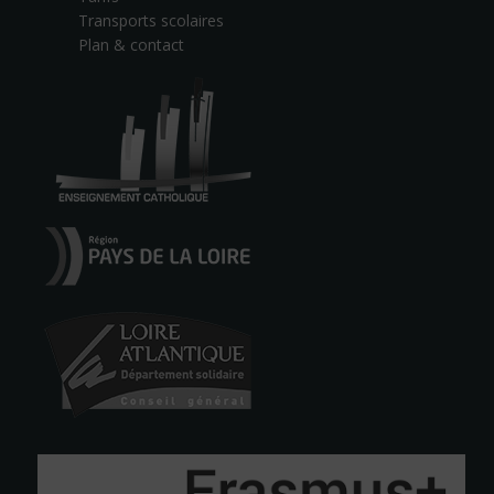
Transports scolaires
Plan & contact