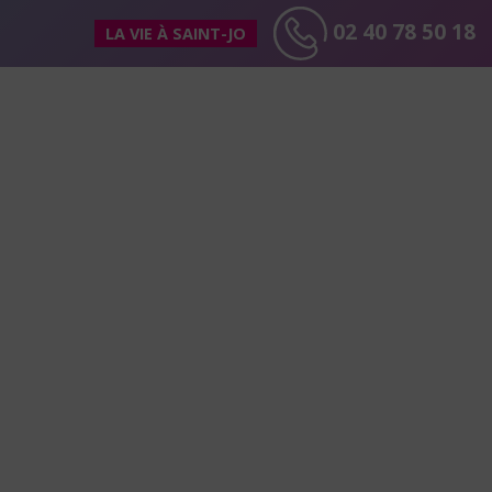
02 40 78 50 18
LA VIE À SAINT-JO