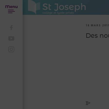
Menu
18 MARS 201
Des nou
]]>