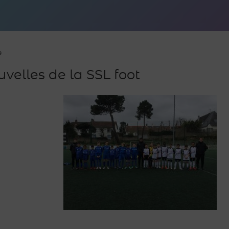
9
velles de la SSL foot