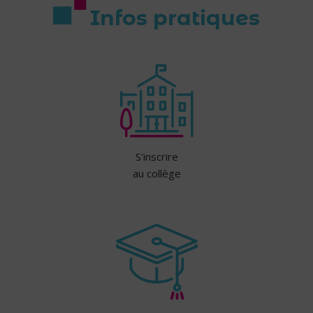
Infos pratiques
S'inscrire
au collège