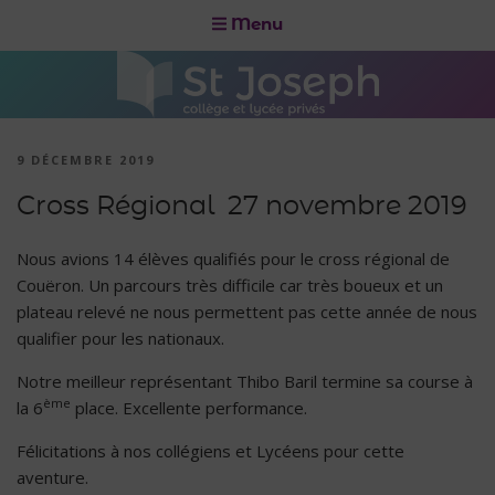
Menu
9 DÉCEMBRE 2019
Cross Régional 27 novembre 2019
Nous avions 14 élèves qualifiés pour le cross régional de
Couëron. Un parcours très difficile car très boueux et un
plateau relevé ne nous permettent pas cette année de nous
qualifier pour les nationaux.
Notre meilleur représentant Thibo Baril termine sa course à
ème
la 6
place. Excellente performance.
Félicitations à nos collégiens et Lycéens pour cette
aventure.