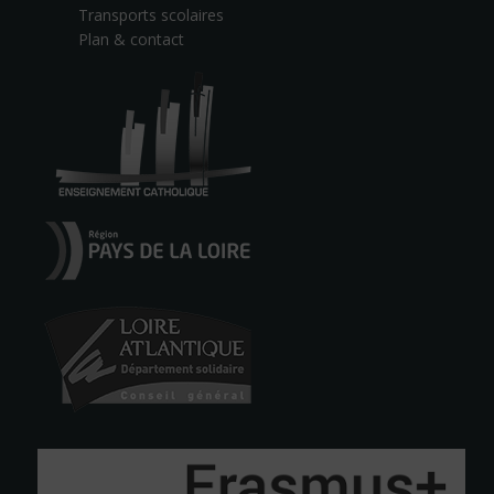
Transports scolaires
Plan & contact