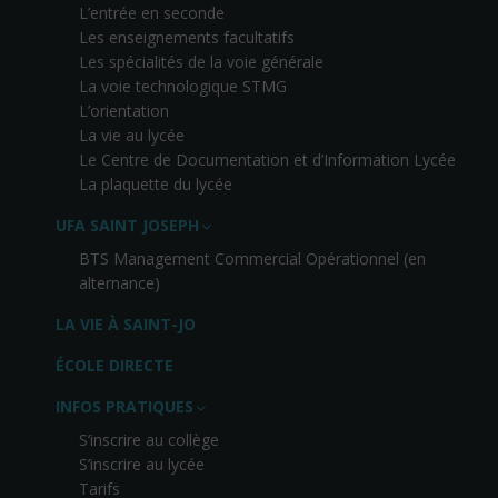
L’entrée en seconde
Les enseignements facultatifs
Les spécialités de la voie générale
La voie technologique STMG
L’orientation
La vie au lycée
Le Centre de Documentation et d’Information Lycée
La plaquette du lycée
UFA SAINT JOSEPH
BTS Management Commercial Opérationnel (en
alternance)
LA VIE À SAINT-JO
ÉCOLE DIRECTE
INFOS PRATIQUES
S’inscrire au collège
S’inscrire au lycée
Tarifs