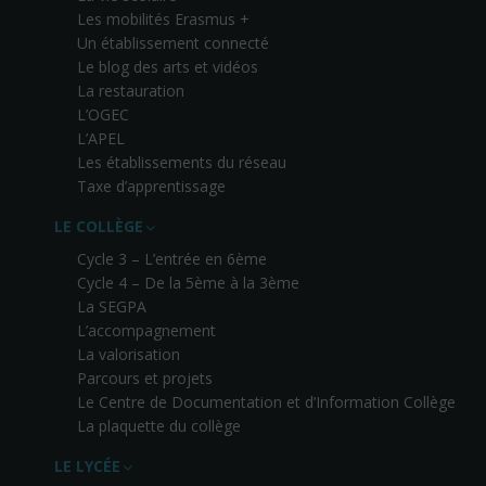
Les mobilités Erasmus +
Un établissement connecté
Le blog des arts et vidéos
La restauration
L’OGEC
L’APEL
Les établissements du réseau
Taxe d’apprentissage
LE COLLÈGE
Cycle 3 – L’entrée en 6ème
Cycle 4 – De la 5ème à la 3ème
La SEGPA
L’accompagnement
La valorisation
Parcours et projets
Le Centre de Documentation et d’Information Collège
La plaquette du collège
LE LYCÉE