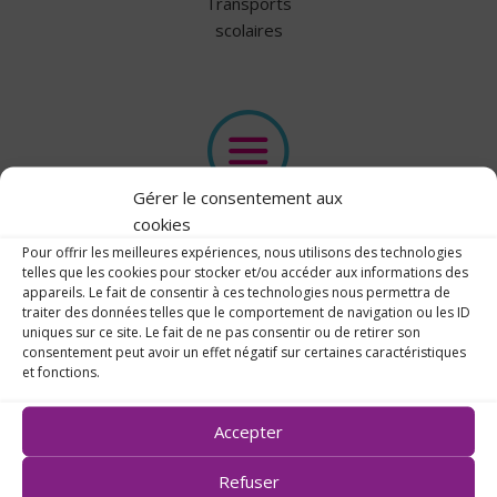
Transports
scolaires
Gérer le consentement aux
cookies
Plan &
Contact
Pour offrir les meilleures expériences, nous utilisons des technologies
telles que les cookies pour stocker et/ou accéder aux informations des
appareils. Le fait de consentir à ces technologies nous permettra de
traiter des données telles que le comportement de navigation ou les ID
uniques sur ce site. Le fait de ne pas consentir ou de retirer son
consentement peut avoir un effet négatif sur certaines caractéristiques
et fonctions.
Accepter
Refuser