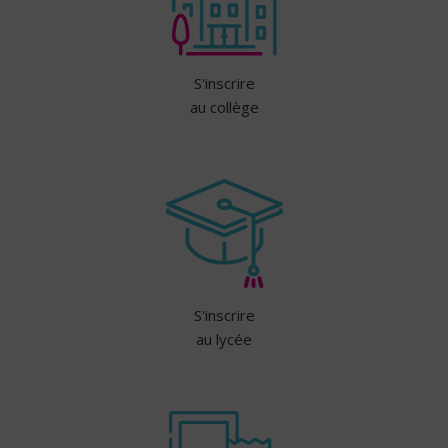
S'inscrire
au collège
S'inscrire
au lycée