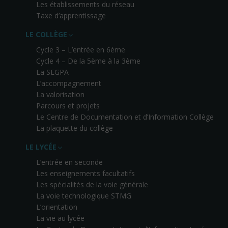
Les établissements du réseau
Taxe d’apprentissage
LE COLLÈGE
Cycle 3 – L’entrée en 6ème
Cycle 4 – De la 5ème à la 3ème
La SEGPA
L’accompagnement
La valorisation
Parcours et projets
Le Centre de Documentation et d’Information Collège
La plaquette du collège
LE LYCÉE
L’entrée en seconde
Les enseignements facultatifs
Les spécialités de la voie générale
La voie technologique STMG
L’orientation
La vie au lycée