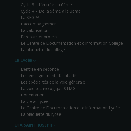
Cycle 3 – L’entrée en 6ème
Cycle 4 – De la 5ème à la 3ème
La SEGPA
L’accompagnement
La valorisation
Parcours et projets
Le Centre de Documentation et d’Information Collège
La plaquette du collège
LE LYCÉE
L’entrée en seconde
Les enseignements facultatifs
Les spécialités de la voie générale
La voie technologique STMG
L’orientation
La vie au lycée
Le Centre de Documentation et d’Information Lycée
La plaquette du lycée
UFA SAINT JOSEPH