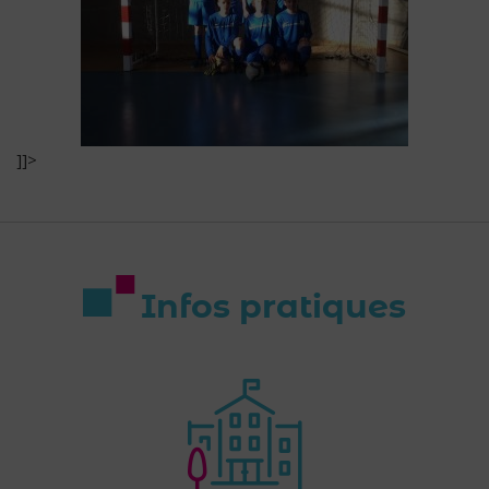
]]>
Infos pratiques