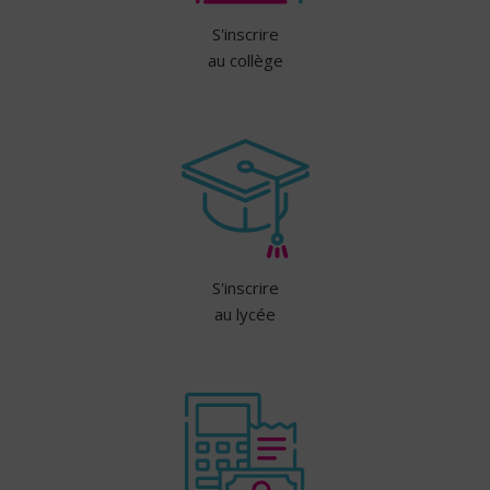
S'inscrire
au collège
S'inscrire
au lycée