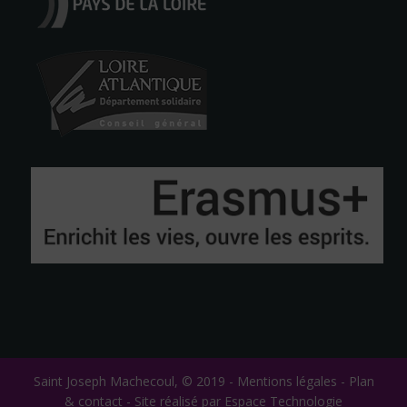
Saint Joseph Machecoul, © 2019 -
Mentions légales
-
Plan
& contact
-
Site réalisé par Espace Technologie