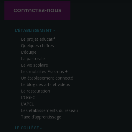
CONTACTEZ-NOUS
L’ÉTABLISSEMENT
Le projet éducatif
Quelques chiffres
L’équipe
La pastorale
La vie scolaire
Les mobilités Erasmus +
Un établissement connecté
Le blog des arts et vidéos
La restauration
L’OGEC
L’APEL
Les établissements du réseau
Taxe d’apprentissage
LE COLLÈGE