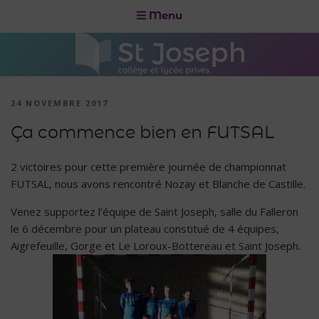
Menu
24 NOVEMBRE 2017
Ça commence bien en FUTSAL
2 victoires pour cette première journée de championnat
FUTSAL, nous avons rencontré Nozay et Blanche de Castille.
Venez supportez l’équipe de Saint Joseph, salle du Falleron
le 6 décembre pour un plateau constitué de 4 équipes,
Aigrefeuille, Gorge et Le Loroux-Bottereau et Saint Joseph.