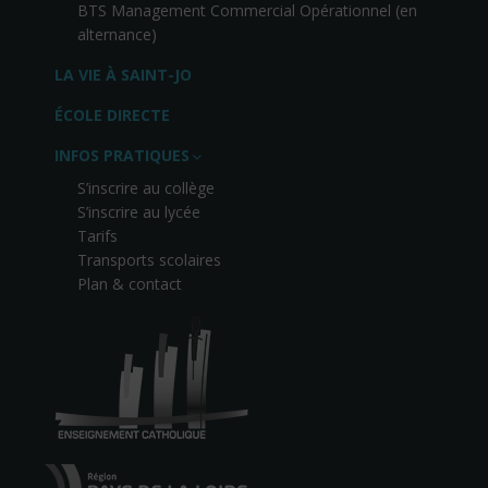
BTS Management Commercial Opérationnel (en
alternance)
LA VIE À SAINT-JO
ÉCOLE DIRECTE
INFOS PRATIQUES
S’inscrire au collège
S’inscrire au lycée
Tarifs
Transports scolaires
Plan & contact