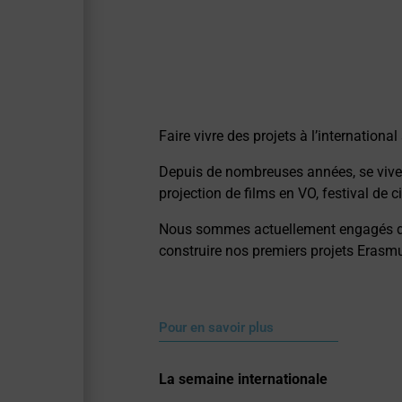
Faire vivre des projets à l’internationa
Depuis de nombreuses années, se vivent 
projection de films en VO, festival de 
Nous sommes actuellement engagés dans
construire nos premiers projets Erasm
Pour en savoir plus
La semaine internationale