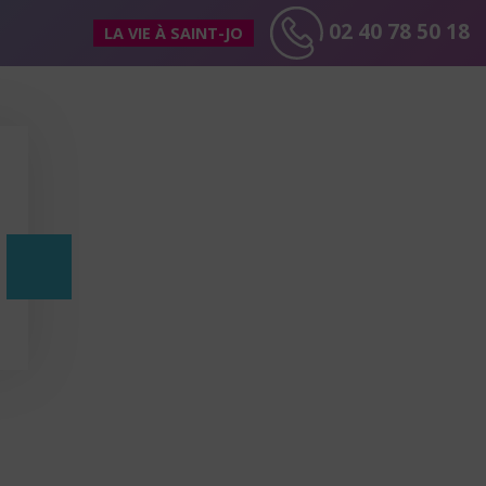
02 40 78 50 18
LA VIE À SAINT-JO