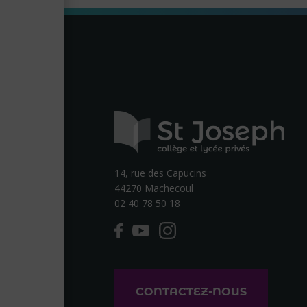
14, rue des Capucins
44270 Machecoul
02 40 78 50 18
CONTACTEZ-NOUS