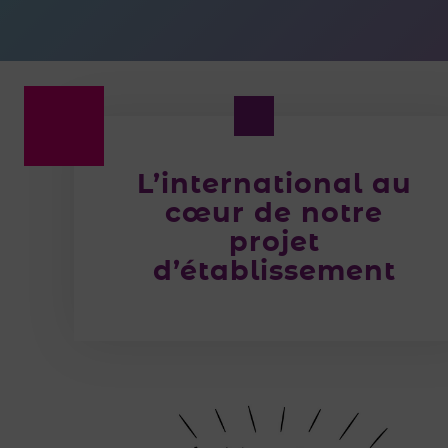
L’international au
cœur de notre
projet
d’établissement