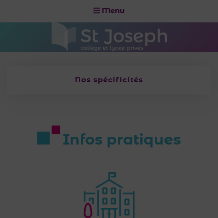
Menu
Nos spécificités
Infos pratiques