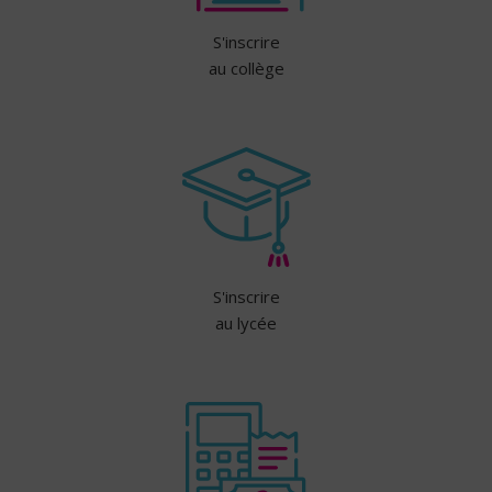
S'inscrire
au collège
S'inscrire
au lycée