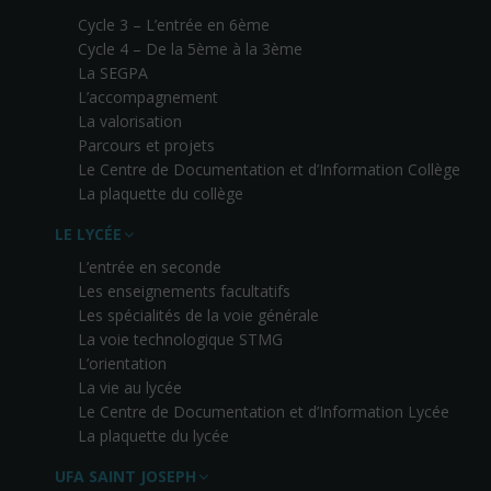
Cycle 3 – L’entrée en 6ème
Cycle 4 – De la 5ème à la 3ème
La SEGPA
L’accompagnement
La valorisation
Parcours et projets
Le Centre de Documentation et d’Information Collège
La plaquette du collège
LE LYCÉE
L’entrée en seconde
Les enseignements facultatifs
Les spécialités de la voie générale
La voie technologique STMG
L’orientation
La vie au lycée
Le Centre de Documentation et d’Information Lycée
La plaquette du lycée
UFA SAINT JOSEPH