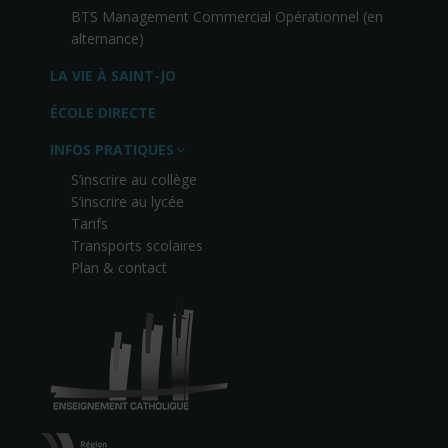
BTS Management Commercial Opérationnel (en
alternance)
LA VIE À SAINT-JO
ÉCOLE DIRECTE
INFOS PRATIQUES
S’inscrire au collège
S’inscrire au lycée
Tarifs
Transports scolaires
Plan & contact