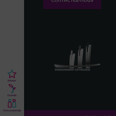
CONTACTEZ-NOUS