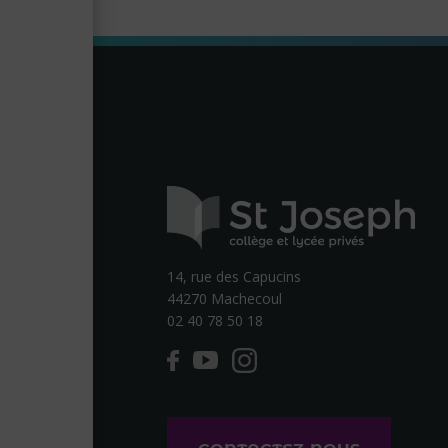
14, rue des Capucins
44270 Machecoul
02 40 78 50 18