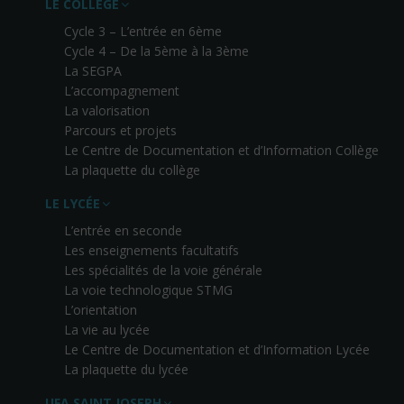
LE COLLÈGE
Cycle 3 – L’entrée en 6ème
Cycle 4 – De la 5ème à la 3ème
La SEGPA
L’accompagnement
La valorisation
Parcours et projets
Le Centre de Documentation et d’Information Collège
La plaquette du collège
LE LYCÉE
L’entrée en seconde
Les enseignements facultatifs
Les spécialités de la voie générale
La voie technologique STMG
L’orientation
La vie au lycée
Le Centre de Documentation et d’Information Lycée
La plaquette du lycée
UFA SAINT JOSEPH