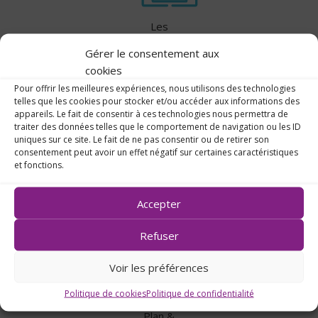
Les
tarifs
Gérer le consentement aux
cookies
Pour offrir les meilleures expériences, nous utilisons des technologies
telles que les cookies pour stocker et/ou accéder aux informations des
appareils. Le fait de consentir à ces technologies nous permettra de
traiter des données telles que le comportement de navigation ou les ID
uniques sur ce site. Le fait de ne pas consentir ou de retirer son
consentement peut avoir un effet négatif sur certaines caractéristiques
et fonctions.
Transports
scolaires
Accepter
Refuser
Voir les préférences
Politique de cookies
Politique de confidentialité
Plan &