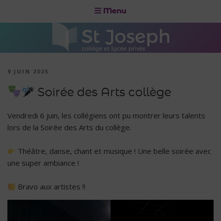
Menu
9 JUIN 2025
Soirée des Arts collège
Vendredi 6 juin, les collégiens ont pu montrer leurs talents
lors de la Soirée des Arts du collège.
Théâtre, danse, chant et musique ! Une belle soirée avec
une super ambiance !
Bravo aux artistes !!