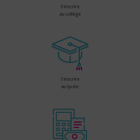
S'inscrire
au collège
S'inscrire
au lycée