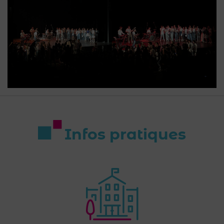
Infos pratiques