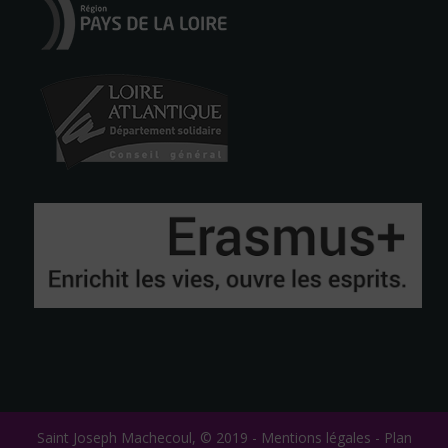
Saint Joseph Machecoul, © 2019 -
Mentions légales
-
Plan