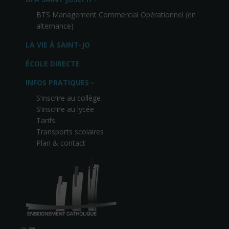
BTS Management Commercial Opérationnel (en
alternance)
LA VIE À SAINT-JO
ÉCOLE DIRECTE
INFOS PRATIQUES
S’inscrire au collège
S’inscrire au lycée
Tarifs
Transports scolaires
Plan & contact