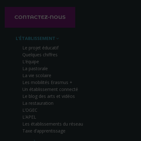
CONTACTEZ-NOUS
L’ÉTABLISSEMENT
Le projet éducatif
Quelques chiffres
L’équipe
La pastorale
La vie scolaire
Les mobilités Erasmus +
Un établissement connecté
Le blog des arts et vidéos
La restauration
L’OGEC
L’APEL
Les établissements du réseau
Taxe d’apprentissage