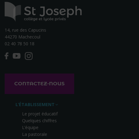
14, rue des Capucins
44270 Machecoul
02 40 78 50 18
CONTACTEZ-NOUS
L’ÉTABLISSEMENT
Le projet éducatif
Quelques chiffres
L’équipe
La pastorale