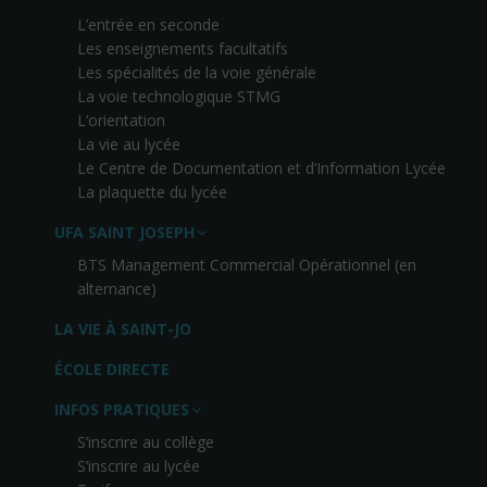
L’entrée en seconde
Les enseignements facultatifs
Les spécialités de la voie générale
La voie technologique STMG
L’orientation
La vie au lycée
Le Centre de Documentation et d’Information Lycée
La plaquette du lycée
UFA SAINT JOSEPH
BTS Management Commercial Opérationnel (en
alternance)
LA VIE À SAINT-JO
ÉCOLE DIRECTE
INFOS PRATIQUES
S’inscrire au collège
S’inscrire au lycée