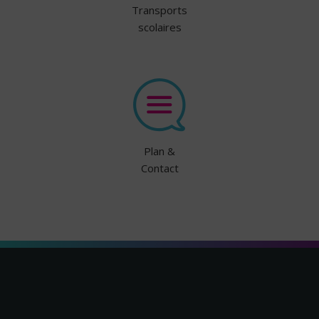
Transports
scolaires
Plan &
Contact