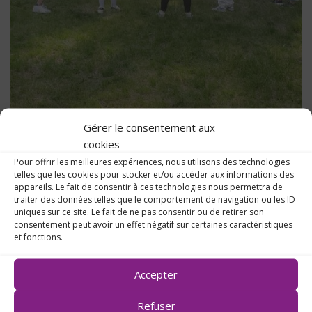
Gérer le consentement aux
cookies
Pour offrir les meilleures expériences, nous utilisons des technologies
telles que les cookies pour stocker et/ou accéder aux informations des
appareils. Le fait de consentir à ces technologies nous permettra de
traiter des données telles que le comportement de navigation ou les ID
uniques sur ce site. Le fait de ne pas consentir ou de retirer son
consentement peut avoir un effet négatif sur certaines caractéristiques
et fonctions.
Accepter
Refuser