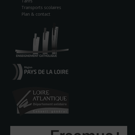
Tarifs
Transports scolaires
Plan & contact