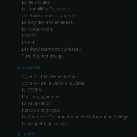
La vie scolaire
Les mobilités Erasmus +
Un établissement connecté
Le blog des arts et vidéos
La restauration
L’OGEC
L’APEL
Les établissements du réseau
Taxe d’apprentissage
LE COLLÈGE
Cycle 3 – L’entrée en 6ème
Cycle 4 – De la 5ème à la 3ème
La SEGPA
L’accompagnement
La valorisation
Parcours et projets
Le Centre de Documentation et d’Information Collège
La plaquette du collège
LE LYCÉE