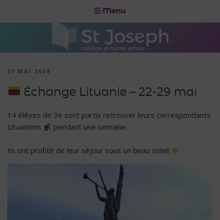
Menu
31 MAI 2024
Échange Lituanie – 22-29 mai
14 élèves de 3e sont partis retrouver leurs correspondants
Lituaniens
pendant une semaine.
Ils ont profité de leur séjour sous un beau soleil